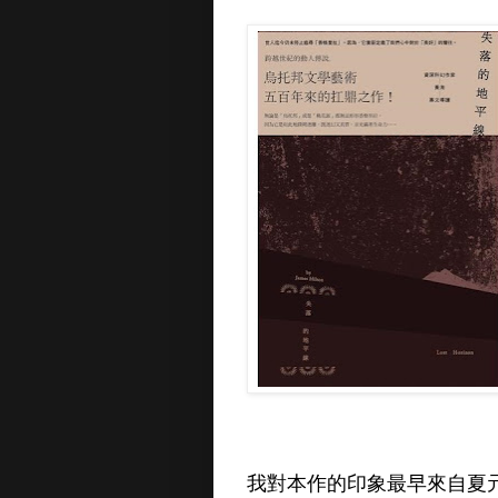
我對本作的印象最早來自夏