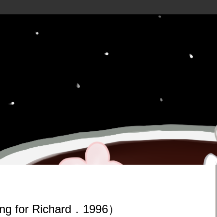
for Richard．1996）