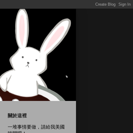
關於這裡
一堆事情要做，請給我美國