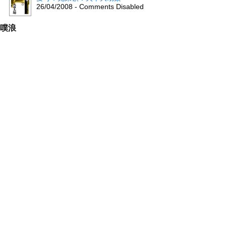
26/04/2008 - Comments Disabled
噗浪