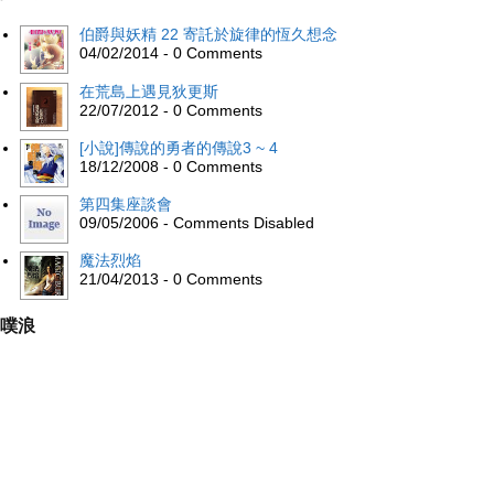
伯爵與妖精 22 寄託於旋律的恆久想念
04/02/2014 - 0 Comments
在荒島上遇見狄更斯
22/07/2012 - 0 Comments
[小說]傳說的勇者的傳說3 ~ 4
18/12/2008 - 0 Comments
第四集座談會
09/05/2006 - Comments Disabled
魔法烈焰
21/04/2013 - 0 Comments
噗浪