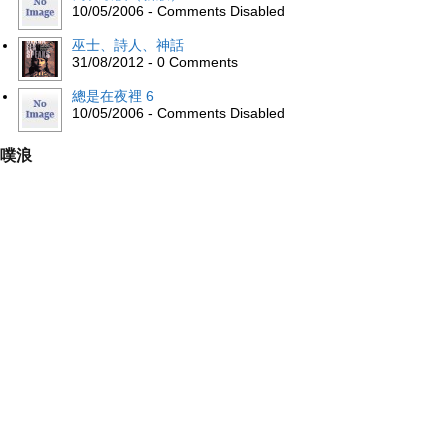
10/05/2006 - Comments Disabled
巫士、詩人、神話
31/08/2012 - 0 Comments
總是在夜裡 6
10/05/2006 - Comments Disabled
噗浪