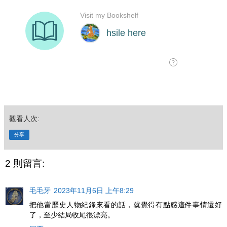
觀看人次:
分享
2 則留言:
毛毛牙
2023年11月6日 上午8:29
把他當歷史人物紀錄來看的話，就覺得有點感這件事情還好
了，至少結局收尾很漂亮。