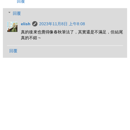
回覆
回覆
elish
2023年11月8日 上午8:08
真的後來也覺得像春秋筆法了，其實還是不滿足，但結尾
真的不錯 ~
回覆