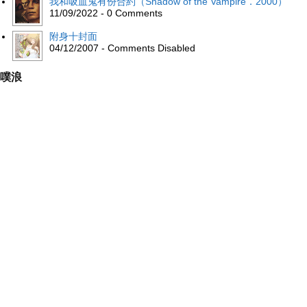
我和吸血鬼有份合約（Shadow of the Vampire．2000）
11/09/2022 - 0 Comments
附身十封面
04/12/2007 - Comments Disabled
噗浪