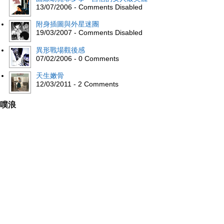
13/07/2006 - Comments Disabled
附身插圖與外星迷團
19/03/2007 - Comments Disabled
異形戰場觀後感
07/02/2006 - 0 Comments
天生嫩骨
12/03/2011 - 2 Comments
噗浪