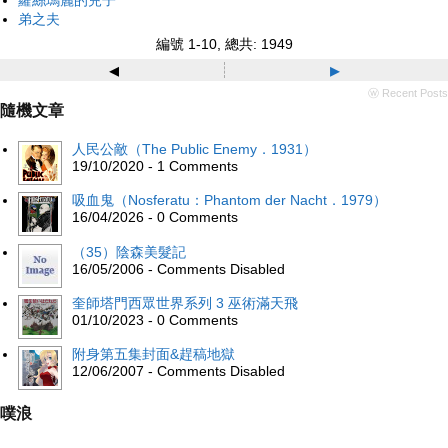
弟之夫
編號 1-10, 總共: 1949
◂
▸
ⓦ Recent Posts
隨機文章
人民公敵（The Public Enemy．1931）
19/10/2020 - 1 Comments
吸血鬼（Nosferatu：Phantom der Nacht．1979）
16/04/2026 - 0 Comments
（35）陰森美髮記
16/05/2006 - Comments Disabled
奎師塔門西眾世界系列 3 巫術滿天飛
01/10/2023 - 0 Comments
附身第五集封面&趕稿地獄
12/06/2007 - Comments Disabled
噗浪