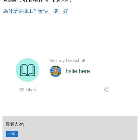
為什麼這樣工作會快、準、好
觀看人次:
分享