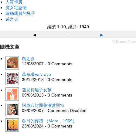
人質卡農
魔女宅急便
蘿絲瑪麗的兒子
弟之夫
編號 1-10, 總共: 1949
◂
▸
ⓦ Recent Posts
隨機文章
風之影
12/08/2007 - 0 Comments
革命機Valvrave
30/12/2013 - 0 Comments
遇見負離子女孩
09/06/2013 - 0 Comments
附身八封面兼湊數黑特
09/09/2007 - Comments Disabled
冬日的葬禮 （More．1969）
23/08/2024 - 0 Comments