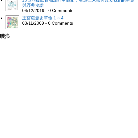
20位顛覆飲食潮流的革命家：看這些人如何改變我們的味蕾
與經典食譜
04/12/2019 - 0 Comments
王宮羅曼史革命 1 ~ 4
03/11/2009 - 0 Comments
噗浪