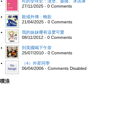
吃的全球史：漢堡、披薩、冰淇淋
27/11/2025 - 0 Comments
殺戒外傳：輓歌
21/04/2025 - 0 Comments
我的妹妹哪有這麼可愛
08/11/2012 - 0 Comments
到英國喝下午茶
25/07/2010 - 0 Comments
（4）外星同學
06/04/2006 - Comments Disabled
噗浪