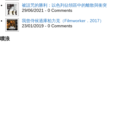
被詛咒的勝利：以色列佔領區中的離散與衝突
29/06/2021 - 0 Comments
我曾侍候過庫柏力克（Filmworker．2017）
23/01/2019 - 0 Comments
噗浪