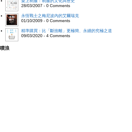
愛上制服：制服的文化與歷史
28/03/2007 - 0 Comments
永恆戰士之梅尼波內的艾爾瑞克
01/10/2009 - 0 Comments
精準購買：比「斷捨離」更極簡、永續的究極之道
09/03/2020 - 4 Comments
噗浪