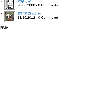
歡樂之家
20/06/2008 - 0 Comments
布頓柏魯克世家
18/10/2012 - 0 Comments
噗浪