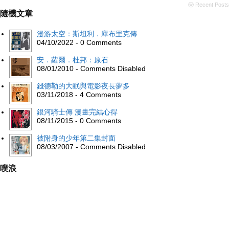
ⓦ Recent Posts
隨機文章
漫游太空：斯坦利．庫布里克傳
04/10/2022 - 0 Comments
安．蘿爾．杜邦：原石
08/01/2010 - Comments Disabled
錢德勒的大眠與電影夜長夢多
03/11/2018 - 4 Comments
銀河騎士傳 漫畫完結心得
08/11/2015 - 0 Comments
被附身的少年第二集封面
08/03/2007 - Comments Disabled
噗浪