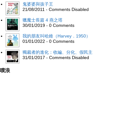
鬼婆婆與孩子王
21/08/2011 - Comments Disabled
獵魔士長篇 4 燕之塔
30/01/2019 - 0 Comments
我的朋友叫哈維（Harvey．1950）
01/01/2022 - 0 Comments
獨裁者的進化：收編、分化、假民主
31/01/2017 - Comments Disabled
噗浪