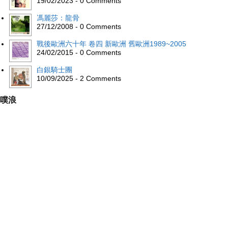
19/02/2023 - 0 Comments
馮麗莎：龍骨
27/12/2008 - 0 Comments
戰後歐洲六十年 卷四 新歐洲 舊歐洲1989~2005
24/02/2015 - 0 Comments
白銀騎士團
10/09/2025 - 2 Comments
噗浪