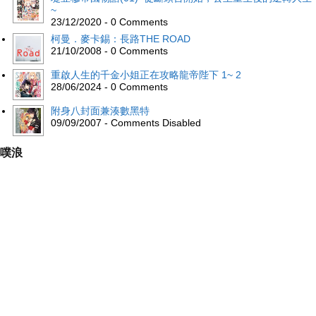
~
23/12/2020 - 0 Comments
柯曼．麥卡錫：長路THE ROAD
21/10/2008 - 0 Comments
重啟人生的千金小姐正在攻略龍帝陛下 1~ 2
28/06/2024 - 0 Comments
附身八封面兼湊數黑特
09/09/2007 - Comments Disabled
噗浪