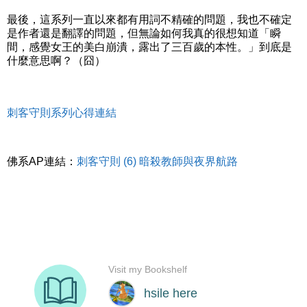
最後，這系列一直以來都有用詞不精確的問題，我也不確定
是作者還是翻譯的問題，但無論如何我真的很想知道「瞬
間，感覺女王的美白崩潰，露出了三百歲的本性。」到底是
什麼意思啊？（囧）
刺客守則系列心得連結
佛系AP連結：
刺客守則 (6) 暗殺教師與夜界航路