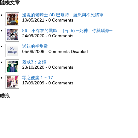
隨機文章
邊境的老騎士 (4) 巴爾特．羅恩與不死將軍
10/05/2021 - 0 Comments
86―不存在的戰區― (Ep.5) ─死神，你莫驕傲─
24/09/2020 - 0 Comments
送錯的半隻雞
05/08/2006 - Comments Disabled
殺戒3：玄鐘
23/10/2020 - 0 Comments
零之使魔 1 ~ 17
17/09/2009 - 0 Comments
噗浪