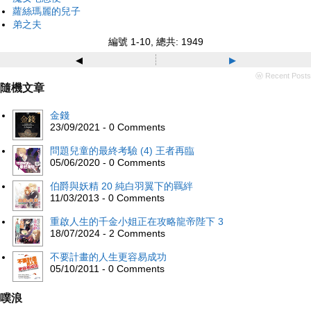
蘿絲瑪麗的兒子
弟之夫
編號 1-10, 總共: 1949
◂
▸
ⓦ Recent Posts
隨機文章
金錢
23/09/2021 - 0 Comments
問題兒童的最終考驗 (4) 王者再臨
05/06/2020 - 0 Comments
伯爵與妖精 20 純白羽翼下的羈絆
11/03/2013 - 0 Comments
重啟人生的千金小姐正在攻略龍帝陛下 3
18/07/2024 - 2 Comments
不要計畫的人生更容易成功
05/10/2011 - 0 Comments
噗浪