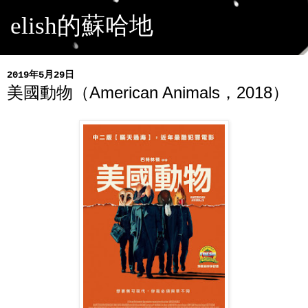
elish的蘇哈地
2019年5月29日
美國動物（American Animals，2018）