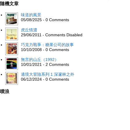
隨機文章
味道的風景
05/08/2025 - 0 Comments
虎丘情濃
29/06/2011 - Comments Disabled
巧克力戰爭：糖果公司的故事
10/10/2008 - 0 Comments
無言的山丘（1992）
10/01/2021 - 2 Comments
邊境大冒險系列 1 深邃林之外
06/12/2024 - 0 Comments
噗浪