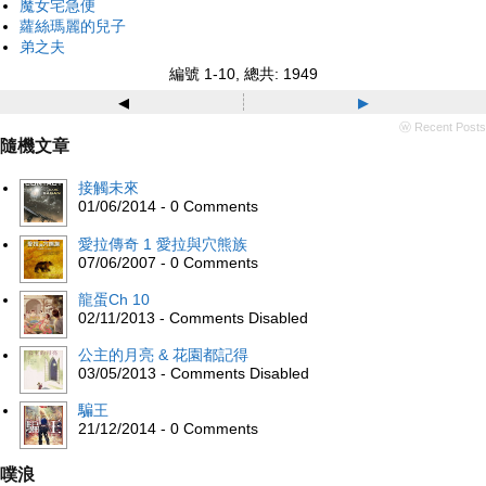
魔女宅急便
蘿絲瑪麗的兒子
弟之夫
編號 1-10, 總共: 1949
◂
▸
ⓦ Recent Posts
隨機文章
接觸未來
01/06/2014 - 0 Comments
愛拉傳奇 1 愛拉與穴熊族
07/06/2007 - 0 Comments
龍蛋Ch 10
02/11/2013 - Comments Disabled
公主的月亮 & 花園都記得
03/05/2013 - Comments Disabled
騙王
21/12/2014 - 0 Comments
噗浪