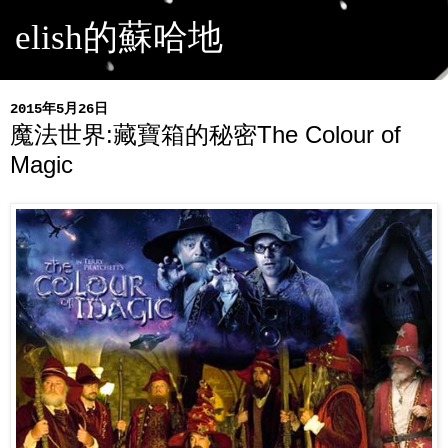
elish的蘇哈地
2015年5月26日
魔法世界:藏寶箱的秘密The Colour of
Magic