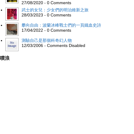
27/08/2020 - 0 Comments
武士的女兒：少女們的明治維新之旅
28/03/2023 - 0 Comments
攀向自由：波蘭冰峰戰士們的一頁鐵血史詩
17/04/2022 - 0 Comments
測驗自己是那個科奇幻人物
12/03/2006 - Comments Disabled
噗浪