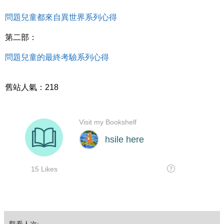
問題兒童都來自異世界系列心得
第二部：
問題兒童的最終考驗系列心得
舊站人氣：218
觀看人次: