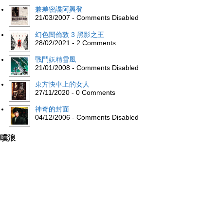
兼差密諜阿興登
21/03/2007 - Comments Disabled
幻色闇倫敦 3 黑影之王
28/02/2021 - 2 Comments
戰鬥妖精雪風
21/01/2008 - Comments Disabled
東方快車上的女人
27/11/2020 - 0 Comments
神奇的封面
04/12/2006 - Comments Disabled
噗浪