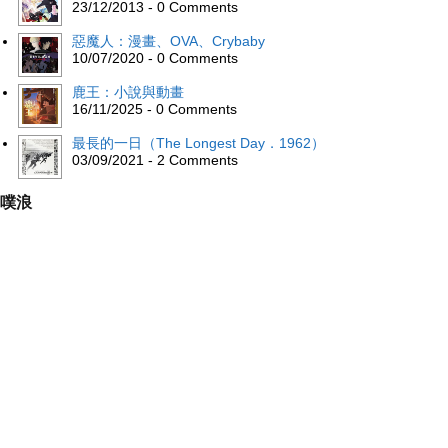
23/12/2013 - 0 Comments
惡魔人：漫畫、OVA、Crybaby
10/07/2020 - 0 Comments
鹿王：小說與動畫
16/11/2025 - 0 Comments
最長的一日（The Longest Day．1962）
03/09/2021 - 2 Comments
噗浪