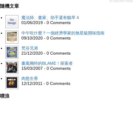
ⓦ Recent Posts
隨機文章
魔法師、畫家、助手還有貓琴 4
01/06/2019 - 0 Comments
中午吃什麼？一個經濟學家的無星級開味指南
09/10/2020 - 0 Comments
梵谷兄弟
21/12/2020 - 0 Comments
畫風獨特的BLAME！探索者
15/03/2007 - 0 Comments
肉慾生香
12/12/2011 - 0 Comments
噗浪