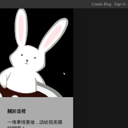
關於這裡
一堆事情要做，請給我美國