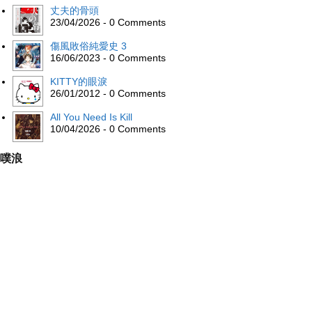
丈夫的骨頭
23/04/2026 - 0 Comments
傷風敗俗純愛史 3
16/06/2023 - 0 Comments
KITTY的眼淚
26/01/2012 - 0 Comments
All You Need Is Kill
10/04/2026 - 0 Comments
噗浪