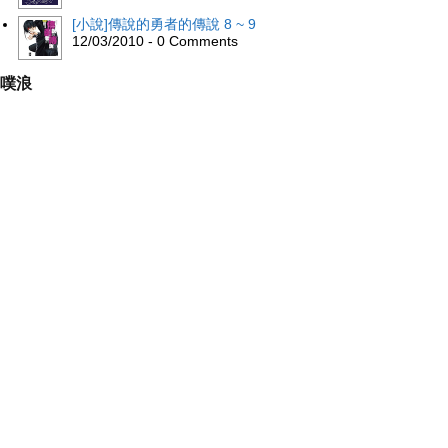
[小說]傳說的勇者的傳說 8 ~ 9
12/03/2010 - 0 Comments
噗浪