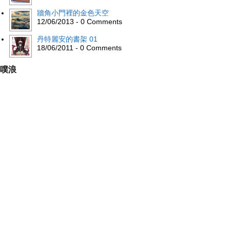
牆角小門裡的金色天空
12/06/2013 - 0 Comments
丹特麗安的書架 01
18/06/2011 - 0 Comments
噗浪