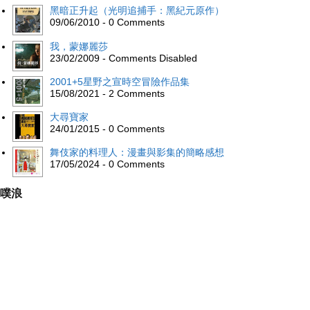
黑暗正升起（光明追捕手：黑紀元原作）
09/06/2010 - 0 Comments
我，蒙娜麗莎
23/02/2009 - Comments Disabled
2001+5星野之宣時空冒險作品集
15/08/2021 - 2 Comments
大尋寶家
24/01/2015 - 0 Comments
舞伎家的料理人：漫畫與影集的簡略感想
17/05/2024 - 0 Comments
噗浪