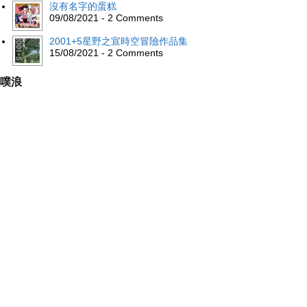
沒有名字的蛋糕
09/08/2021 - 2 Comments
2001+5星野之宣時空冒險作品集
15/08/2021 - 2 Comments
噗浪