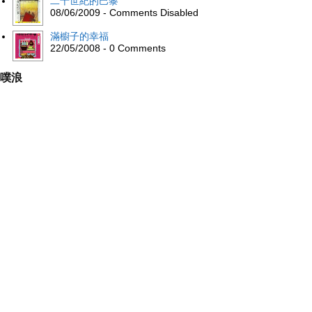
二十世紀的巴黎
08/06/2009 - Comments Disabled
滿櫥子的幸福
22/05/2008 - 0 Comments
噗浪