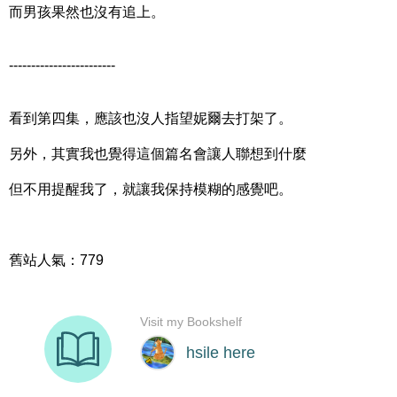
而男孩果然也沒有追上。
------------------------
看到第四集，應該也沒人指望妮爾去打架了。
另外，其實我也覺得這個篇名會讓人聯想到什麼
但不用提醒我了，就讓我保持模糊的感覺吧。
舊站人氣：779