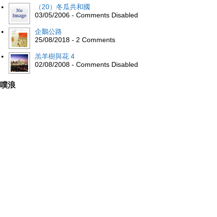
（20）冬瓜共和國
03/05/2006 - Comments Disabled
企鵝公路
25/08/2018 - 2 Comments
羔羊樹與花 4
02/08/2008 - Comments Disabled
噗浪