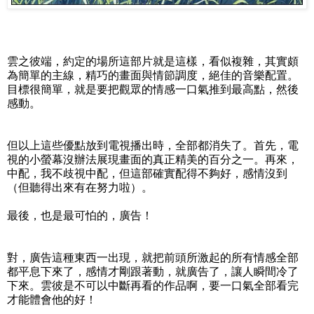
雲之彼端，約定的場所這部片就是這樣，看似複雜，其實頗
為簡單的主線，精巧的畫面與情節調度，絕佳的音樂配置。
目標很簡單，就是要把觀眾的情感一口氣推到最高點，然後
感動。
但以上這些優點放到電視播出時，全部都消失了。首先，電
視的小螢幕沒辦法展現畫面的真正精美的百分之一。再來，
中配，我不歧視中配，但這部確實配得不夠好，感情沒到
（但聽得出來有在努力啦）。
最後，也是最可怕的，廣告！
對，廣告這種東西一出現，就把前頭所激起的所有情感全部
都平息下來了，感情才剛跟著動，就廣告了，讓人瞬間冷了
下來。雲彼是不可以中斷再看的作品啊，要一口氣全部看完
才能體會他的好！