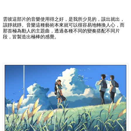
雲彼這部片的音樂使用得之好，是我所少見的，該出就出，
該靜就靜。音樂這種藝術本來就可以很容易地轉換人心，而
那首極為動人的主題曲，透過各種不同的變奏搭配不同片
段，皆製造出極棒的感覺。