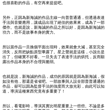
也很喜歡的作品，有空再來提提吧。
另外，正因為新海誠的作品主線一向普普通通，但透過表達
手法與音樂應用，讓成品出現了絕佳的效果來，成為了一部
傑作。也就是說，新海誠的作品之所以好，是因為新海誠的
功力，而不是故事本身的實力。
所以當作品一旦換個平面出現時，效果就會大減，甚至完全
消失，反而把缺點原型畢露了。星之聲就是這樣，小說出是
出了，但確實不好看。一旦失去了表達手法的烘托，反而顯
露出作品本身的不合理與脆弱。
也就是說，新海誠的作品，成功的原因就是因為新海誠，假
如沒有他，那還是省省吧。一部故事與人設全部普普通通的
作品，卻可以因為監督手法的強度而大放光彩，由此可以知
道，導演這種東西究竟有多重要了！
所以，看電影時，導演其實比明星重要上一些些。不論是多