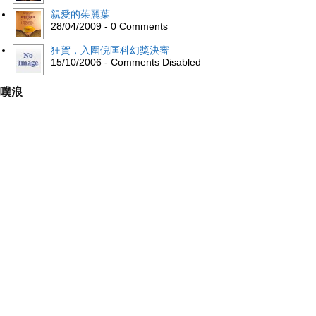
親愛的茱麗葉
28/04/2009 - 0 Comments
狂賀，入圍倪匡科幻獎決審
15/10/2006 - Comments Disabled
噗浪