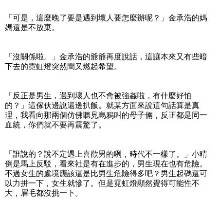
「可是，這麼晚了要是遇到壞人要怎麼辦呢？」金承浩的媽
媽還是不放棄。
「沒關係啦。」金承浩的爺爺再度說話，這讓本來又有些暗
下去的霓虹燈突然間又燃起希望。
「反正是男生，遇到壞人也不會被強姦啦，有什麼好怕
的？」這傢伙邊說還邊扒飯。就某方面來說這句話算是真
理，我看向那兩個仿佛聽見烏鴉叫的母子倆，反正都是同一
血統，你們就不要再震驚了。
「誰說的？說不定遇上喜歡男的咧，時代不一樣了。」小晴
倒是馬上反駁，看來社是有在進步的，男生現在也有危險。
不過女生的處境應該還是比男生危險得多吧？男生起碼還可
以力拼一下，女生就慘了。但是霓虹燈顯然覺得可能性不
大，眉毛都沒挑一下。