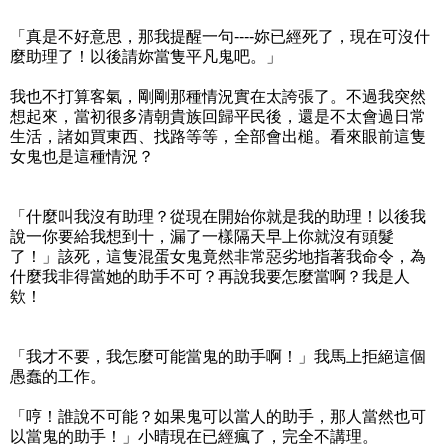
「真是不好意思，那我提醒一句----妳已經死了，現在可沒什
麼助理了！以後請妳當隻平凡鬼吧。」
我也不打算客氣，剛剛那種情況實在太誇張了。不過我突然
想起來，當初很多清朝貴族回歸平民後，還是不太會過日常
生活，諸如買東西、找路等等，全部會出槌。看來眼前這隻
女鬼也是這種情況？
「什麼叫我沒有助理？從現在開始你就是我的助理！以後我
說一你要給我想到十，漏了一樣隔天早上你就沒有頭髮
了！」該死，這隻混蛋女鬼竟然非常惡劣地指著我命令，為
什麼我非得當她的助手不可？再說我要怎麼當啊？我是人
欸！
「我才不要，我怎麼可能當鬼的助手啊！」我馬上拒絕這個
愚蠢的工作。
「哼！誰說不可能？如果鬼可以當人的助手，那人當然也可
以當鬼的助手！」小晴現在已經瘋了，完全不講理。