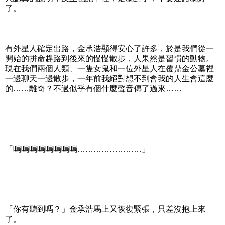
了。
有外星人確定出路，金承浩顯得安心了許多，於是我們從一
開始的拼命趕路到後來的慢慢散步，人果然是習慣的動物。
現在我們兩個人類、一隻女鬼和一位外星人在覆鼎金公墓裡
一邊聊天一邊散步，一年前我絕對想不到會我的人生會這麼
的……離奇？不過似乎有個什麼聲音傳了過來……
「嗚嗚嗚嗚嗚嗚嗚嗚……………………」
「你有聽到嗎？」金承浩馬上又恢復緊張，只差沒抱上來
了。