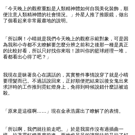
「今天晚上的觀察重點是人類精神體如何自我美化裝飾，順
便注意人類精神體的社會情況。」外星人推了推眼鏡，做出
了個看起來非常嚴肅地的說明。
「所以啊！小晴就是我們今天晚上的觀察示範對象，可是因
為我和小寺都不太瞭解要怎麼分辨之前和之後那一種是真正
的比較好看，所以只好找你來啦！誰叫你的籃球經理一堆，
看都看出心得了吧？」
我現在是昧著良心在講話的，其實整件事情說穿了就是小晴
要理髮而已。不過話說回來，正好順便把結束以後女鬼出來
求評時的工作推到霓虹燈身上，免得到時候說錯什麼話被追
殺。
「原來是這樣啊……」現在金承浩露出了瞭解了的表情。
「所以啊，我們就往前走吧。」於是我當作沒有過插曲一