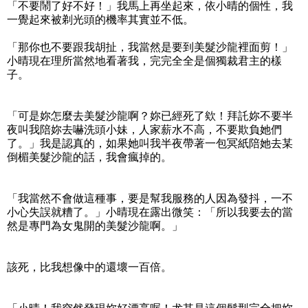
「不要鬧了好不好！」我馬上再坐起來，依小晴的個性，我
一覺起來被剃光頭的機率其實並不低。
「那你也不要跟我胡扯，我當然是要到美髮沙龍裡面剪！」
小晴現在理所當然地看著我，完完全全是個獨裁君主的樣
子。
「可是妳怎麼去美髮沙龍啊？妳已經死了欸！拜託妳不要半
夜叫我陪妳去嚇洗頭小妹，人家薪水不高，不要欺負她們
了。」我是認真的，如果她叫我半夜帶著一包冥紙陪她去某
倒楣美髮沙龍的話，我會瘋掉的。
「我當然不會做這種事，要是幫我服務的人因為發抖，一不
小心失誤就糟了。」小晴現在露出微笑：「所以我要去的當
然是專門為女鬼開的美髮沙龍啊。」
該死，比我想像中的還壞一百倍。