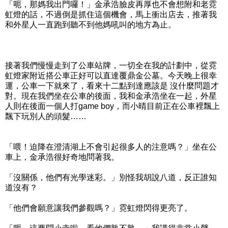
「呃，那媽我出門囉！」金承浩臉皮再厚也不會想附和老霓
虹燈的話，不過倒是抓住這個機會，馬上衝出店去，推著我
和外星人一直跑到聽不到他媽吼叫的地方為止。
接著我們慢慢走到了公車站牌，一切全在我的計劃中，從霓
虹燈家附近搭公車正好可以直達覆鼎金公墓。今天晚上很幸
運，公車一下就來了，看來十二點到達應該是 沒什麼問題才
對。現在我們坐在公車的後面，我和金承浩坐在一起，外星
人則在後面一個人打game boy，而小晴目前正在公車裡飄上
飄下玩別人的頭髮……
「喂！迫降在澄清湖上不會引起很多人的注意嗎？」坐在公
車上，金承浩很好奇地問著我。
「沒關係，他們有光學迷彩。」別怪我胡說八道，反正誰知
道沒有？
「他們會願意讓我們參觀嗎？」霓虹燈閃得更亮了。