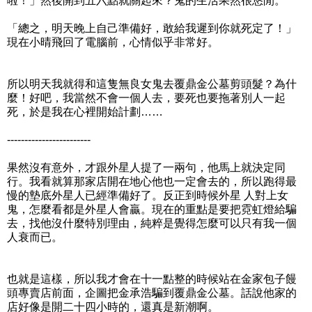
啦！」然後開到五六點就關起來？鬼的生活果然很悠閒。
「總之，明天晚上自己準備好，敢給我遲到你就死定了！」
現在小晴飛回了電腦前，心情似乎非常好。
所以明天我就得和這隻無良女鬼去覆鼎金公墓剪頭髮？為什
麼！好吧，我當然不會一個人去，要死也要拖著別人一起
死，於是我在心裡開始計劃……
------------------------
果然沒有意外，才跟外星人提了一兩句，他馬上就決定同
行。我看就算那家店開在地心他也一定會去的，所以跑得最
慢的墊底外星人已經準備好了。反正到時候外星 人對上女
鬼，怎麼看都是外星人會贏。現在的重點是要把霓虹燈給騙
去，找他沒什麼特別理由，純粹是覺得怎麼可以只有我一個
人衰而已。
也就是這樣，所以我才會在十一點整的時候站在金家包子饅
頭專賣店前面，企圖把金承浩騙到覆鼎金公墓。話說他家的
店好像是開二十四小時的，還真是新潮啊。