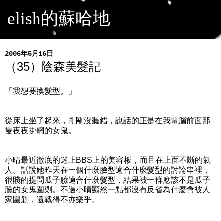
elish的蘇哈地
2006年5月16日
（35）陰森美髮記
「我想要換髮型。」
從床上坐了起來，剛剛沒聽錯，說話的正是在我電腦前面那
隻夜夜掛網的女鬼。
小晴最近徹底的迷上BBS上的美容板，而且在上面不斷的氣
人。話說她昨天在一個什麼臉型適合什麼髮型的討論串裡，
很賤的提問瓜子臉適合什麼髮型，結果被一群應該不是瓜子
臉的女鬼圍剿。不過小晴顯然一點都沒有反省為什麼會被人
家圍剿，還戰得不亦樂乎。