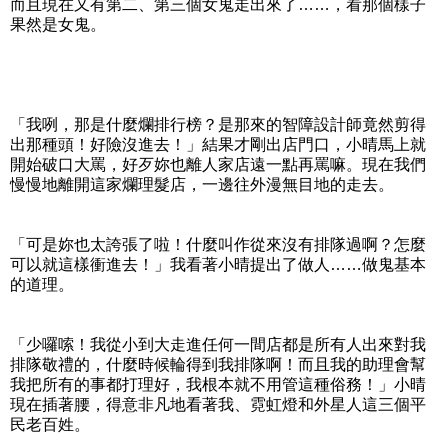
而且現在又有第二、第三個女鬼走出來了……，看那個樣子
果然是女鬼。
「我咧，那是什麼爛排行榜？是那來的智障設計師竟然剪得
出那種頭！好險沒進去！」結果才剛出店門口，小晴馬上就
開始破口大罵，好歹妳也離人家店遠一點再罵嘛。現在我們
慢慢地離開這家爛理髮店，一邊往外漫無目地的走去。
「可是妳也太誇張了啦！什麼叫作從來沒有排隊過啊？怎麼
可以就這樣衝進去！」我看著小晴提出了做人……做鬼基本
的道理。
「少囉嗦！我從小到大走進任何一間店都是所有人出來對我
排隊敬禮的，什麼時候輪得到我排隊啊！而且我的助理會幫
我把所有的事都打理好，我根本就不用管這種俗務！」小晴
現在插著腰，得意非凡地看著我、霓虹燈和外星人這三個平
民老百姓。