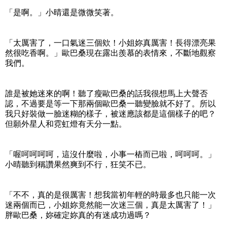
「是啊。」小晴還是微微笑著。
「太厲害了，一口氣迷三個欸！小姐妳真厲害！長得漂亮果
然很吃香啊。」歐巴桑現在露出羨慕的表情來，不斷地觀察
我們。
誰是被她迷來的啊！聽了瘦歐巴桑的話我很想馬上大聲否
認，不過要是等一下那兩個歐巴桑一聽變臉就不好了。所以
我只好裝做一臉迷糊的樣子，被迷應該都是這個樣子的吧？
但願外星人和霓虹燈有天分一點。
「喔呵呵呵呵，這沒什麼啦，小事一樁而已啦，呵呵呵。」
小晴聽到稱讚果然爽到不行，狂笑不已。
「不不，真的是很厲害！想我當初年輕的時最多也只能一次
迷兩個而已，小姐妳竟然能一次迷三個，真是太厲害了！」
胖歐巴桑，妳確定妳真的有迷成功過嗎？