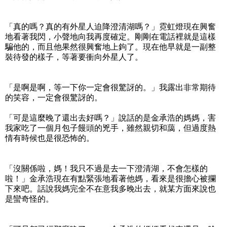
「真的嗎？真的有外星人迫降澄清湖嗎？」霓虹燈現在興奮
地看著我閃，小聲地向我再度確定。剛剛在電話裡就是這樣
騙他的，而且他果然很興奮地上鉤了。現在他早就是一副整
裝待發的樣子，等著要衝向外星人了。
「是啊是啊，等一下你一定會很驚訝的。」我露出非常期待
的笑容，一定會很驚訝的。
「可是這麼晚了還出去好嗎？」說話的是金承浩的媽媽，害
我家吃了一個月包子饅頭的兇手，雖然親切和藹，但過度熱
情有時候也是很恐怖的。
「沒關係啦，媽！我只不過是去一下澄清湖，不會怎樣的
啦！」金承浩現在有點緊張地看著他媽，看來是很擔心被攔
下來吧。話說我媽完全不在意我多晚出去，就某方面來說也
是蠻奇怪的。