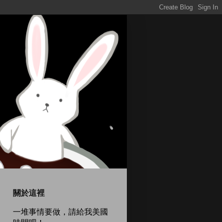
關於這裡
一堆事情要做，請給我美國