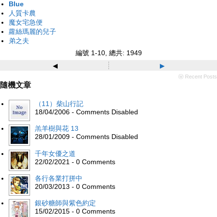
Blue
人質卡農
魔女宅急便
蘿絲瑪麗的兒子
弟之夫
編號 1-10, 總共: 1949
◂
▸
ⓦ Recent Posts
隨機文章
（11）柴山行記
18/04/2006 - Comments Disabled
羔羊樹與花 13
28/01/2009 - Comments Disabled
千年女優之道
22/02/2021 - 0 Comments
各行各業打拼中
20/03/2013 - 0 Comments
銀砂糖師與紫色約定
15/02/2015 - 0 Comments