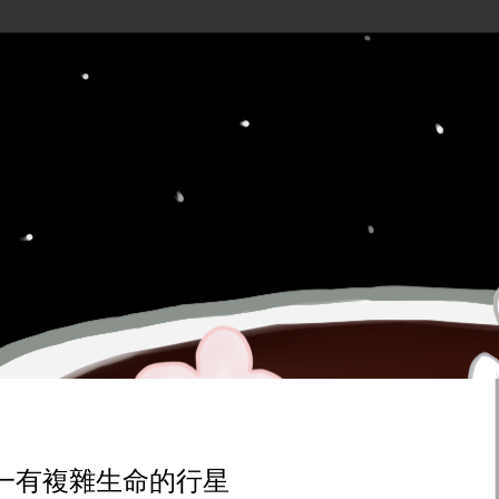
一有複雜生命的行星