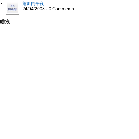
荒原的午夜
24/04/2008 - 0 Comments
噗浪