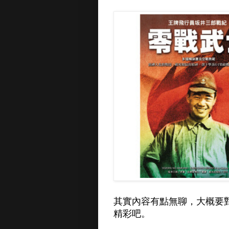
其實內容有點無聊，大概要
精彩吧。