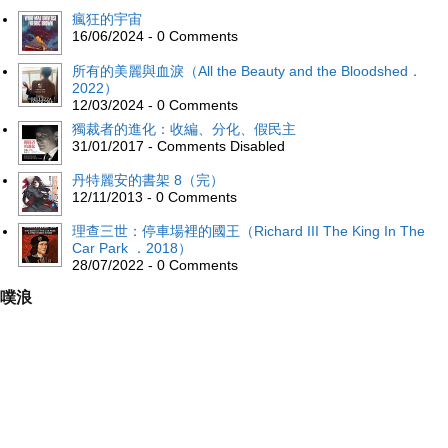
瘋狂的宇宙
16/06/2024 - 0 Comments
所有的美麗與血淚（All the Beauty and the Bloodshed．
2022）
12/03/2024 - 0 Comments
獨裁者的進化：收編、分化、假民主
31/01/2017 - Comments Disabled
丹特麗安的書架 8（完）
12/11/2013 - 0 Comments
理查三世：停車場裡的國王（Richard III The King In The
Car Park ．2018）
28/07/2022 - 0 Comments
噗浪