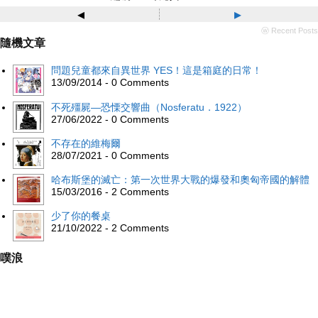
◂
▸
ⓦ Recent Posts
隨機文章
問題兒童都來自異世界 YES！這是箱庭的日常！
13/09/2014 - 0 Comments
不死殭屍—恐慄交響曲（Nosferatu．1922）
27/06/2022 - 0 Comments
不存在的維梅爾
28/07/2021 - 0 Comments
哈布斯堡的滅亡：第一次世界大戰的爆發和奧匈帝國的解體
15/03/2016 - 2 Comments
少了你的餐桌
21/10/2022 - 2 Comments
噗浪