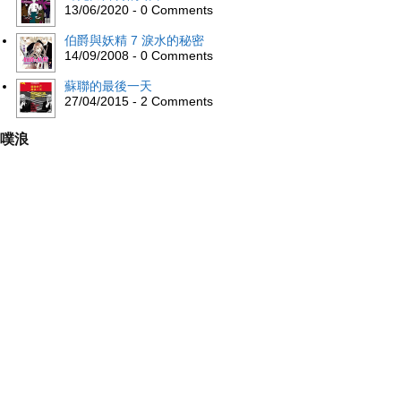
13/06/2020 - 0 Comments
伯爵與妖精 7 淚水的秘密
14/09/2008 - 0 Comments
蘇聯的最後一天
27/04/2015 - 2 Comments
噗浪