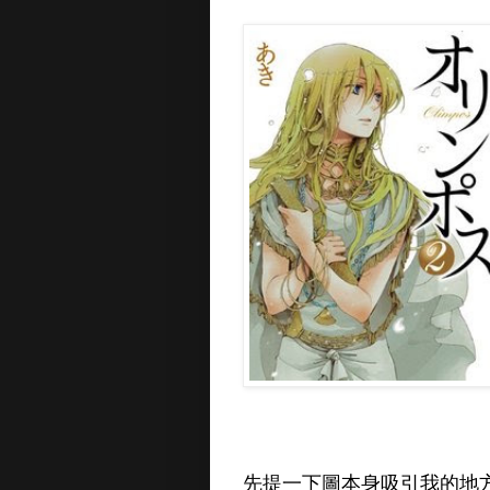
先提一下圖本身吸引我的地