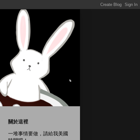
關於這裡
一堆事情要做，請給我美國